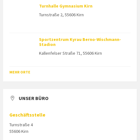
Turnhalle Gymnasium Kirn
Turnstraße 2, 55606 Kirn
Sportzentrum Kyrau Berno-Wischmann-
Stadion
Kallenfelser Straße 71, 55606 Kirn
MEHR ORTE
UNSER BÜRO
Geschäftsstelle
Turnstraße 4
55606 Kirn