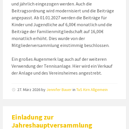
und jährlich eingezogen werden. Auch die
Beitragsordnung wird modernisiert und die Beiträge
angepasst. Ab 01.01.2027 werden die Beiträge für
Kinder und Jugendliche auf 6,00€ monatlich und die
Beiträge der Familienmitgliedschaft auf 16,00€
monatlich erhöht. Dies wurde von der
Mitgliederversammlung einstimmig beschlossen.
Ein großes Augenmerk lag auch auf der weiteren
Verwendung der Tennisanlage. Hier wird ein Verkauf
der Anlage und des Vereinsheimes angestrebt.
27. März 2026
by
Jennifer Bauer
in
TuS Kirn Allgemein
Einladung zur
Jahreshauptversammlung