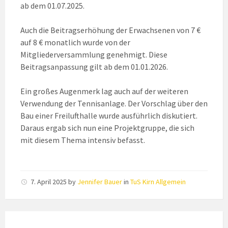
ab dem 01.07.2025.
Auch die Beitragserhöhung der Erwachsenen von 7 €
auf 8 € monatlich wurde von der
Mitgliederversammlung genehmigt. Diese
Beitragsanpassung gilt ab dem 01.01.2026.
Ein großes Augenmerk lag auch auf der weiteren
Verwendung der Tennisanlage. Der Vorschlag über den
Bau einer Freilufthalle wurde ausführlich diskutiert.
Daraus ergab sich nun eine Projektgruppe, die sich
mit diesem Thema intensiv befasst.
7. April 2025
by
Jennifer Bauer
in
TuS Kirn Allgemein