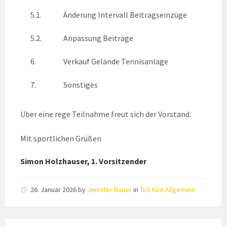
5.1.
Änderung Intervall Beitragseinzüge
5.2.
Anpassung Beiträge
6.
Verkauf Gelände Tennisanlage
7.
Sonstiges
Über eine rege Teilnahme freut sich der Vorstand.
Mit sportlichen Grüßen
Simon Holzhauser, 1. Vorsitzender
26. Januar 2026
by
Jennifer Bauer
in
TuS Kirn Allgemein