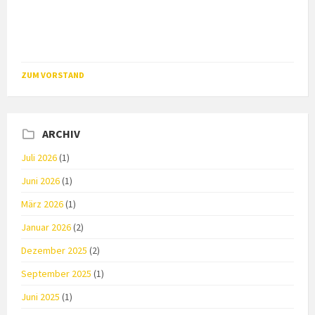
ZUM VORSTAND
ARCHIV
Juli 2026
(1)
Juni 2026
(1)
März 2026
(1)
Januar 2026
(2)
Dezember 2025
(2)
September 2025
(1)
Juni 2025
(1)