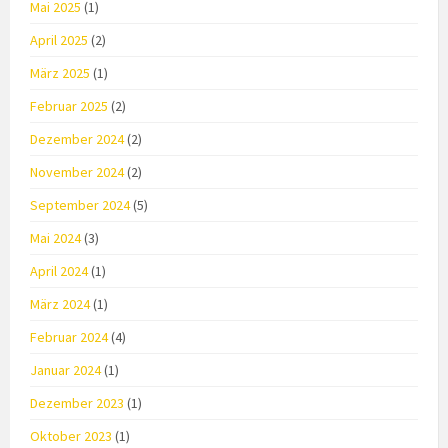
Mai 2025
(1)
April 2025
(2)
März 2025
(1)
Februar 2025
(2)
Dezember 2024
(2)
November 2024
(2)
September 2024
(5)
Mai 2024
(3)
April 2024
(1)
März 2024
(1)
Februar 2024
(4)
Januar 2024
(1)
Dezember 2023
(1)
Oktober 2023
(1)