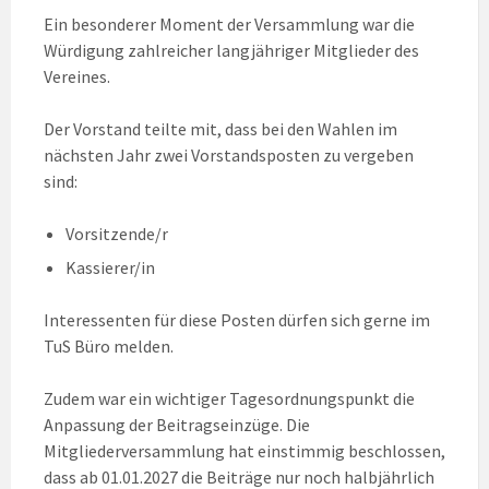
Ein besonderer Moment der Versammlung war die
Würdigung zahlreicher langjähriger Mitglieder des
Vereines.
Der Vorstand teilte mit, dass bei den Wahlen im
nächsten Jahr zwei Vorstandsposten zu vergeben
sind:
Vorsitzende/r
Kassierer/in
Interessenten für diese Posten dürfen sich gerne im
TuS Büro melden.
Zudem war ein wichtiger Tagesordnungspunkt die
Anpassung der Beitragseinzüge. Die
Mitgliederversammlung hat einstimmig beschlossen,
dass ab 01.01.2027 die Beiträge nur noch halbjährlich