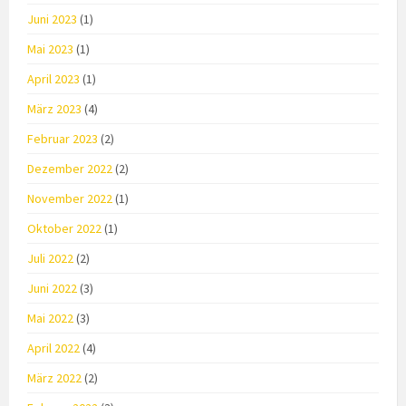
Juni 2023
(1)
Mai 2023
(1)
April 2023
(1)
März 2023
(4)
Februar 2023
(2)
Dezember 2022
(2)
November 2022
(1)
Oktober 2022
(1)
Juli 2022
(2)
Juni 2022
(3)
Mai 2022
(3)
April 2022
(4)
März 2022
(2)