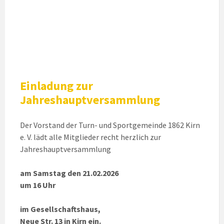
Einladung zur
Jahreshauptversammlung
Der Vorstand der Turn- und Sportgemeinde 1862 Kirn
e. V. lädt alle Mitglieder recht herzlich zur
Jahreshauptversammlung
am Samstag den 21.02.2026
um 16 Uhr
im Gesellschaftshaus,
Neue Str. 13 in Kirn ein.