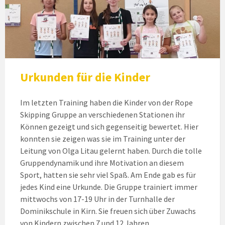
Urkunden für die Kinder
Im letzten Training haben die Kinder von der Rope
Skipping Gruppe an verschiedenen Stationen ihr
Können gezeigt und sich gegenseitig bewertet. Hier
konnten sie zeigen was sie im Training unter der
Leitung von Olga Litau gelernt haben. Durch die tolle
Gruppendynamik und ihre Motivation an diesem
Sport, hatten sie sehr viel Spaß. Am Ende gab es für
jedes Kind eine Urkunde. Die Gruppe trainiert immer
mittwochs von 17-19 Uhr in der Turnhalle der
Dominikschule in Kirn. Sie freuen sich über Zuwachs
von Kindern zwischen 7 und 12 Jahren.