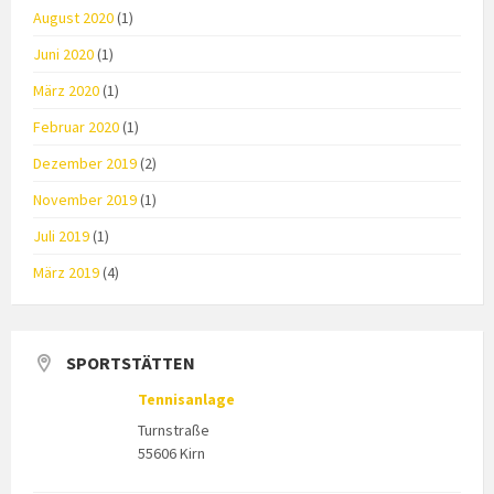
August 2020
(1)
Juni 2020
(1)
März 2020
(1)
Februar 2020
(1)
Dezember 2019
(2)
November 2019
(1)
Juli 2019
(1)
März 2019
(4)
SPORTSTÄTTEN
Tennisanlage
Turnstraße
55606 Kirn