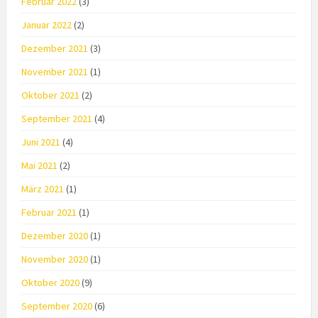
Februar 2022
(3)
Januar 2022
(2)
Dezember 2021
(3)
November 2021
(1)
Oktober 2021
(2)
September 2021
(4)
Juni 2021
(4)
Mai 2021
(2)
März 2021
(1)
Februar 2021
(1)
Dezember 2020
(1)
November 2020
(1)
Oktober 2020
(9)
September 2020
(6)