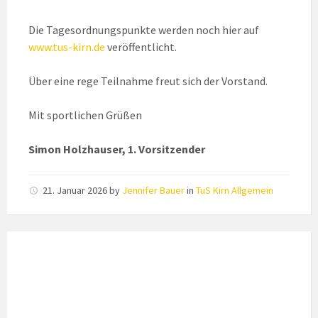
Die Tagesordnungspunkte werden noch hier auf
www.tus-kirn.de
veröffentlicht.
Über eine rege Teilnahme freut sich der Vorstand.
Mit sportlichen Grüßen
Simon Holzhauser, 1. Vorsitzender
21. Januar 2026
by
Jennifer Bauer
in
TuS Kirn Allgemein