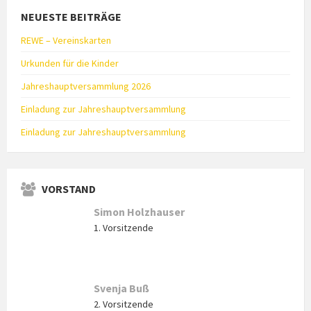
NEUESTE BEITRÄGE
REWE – Vereinskarten
Urkunden für die Kinder
Jahreshauptversammlung 2026
Einladung zur Jahreshauptversammlung
Einladung zur Jahreshauptversammlung
VORSTAND
Simon Holzhauser
1. Vorsitzende
Svenja Buß
2. Vorsitzende