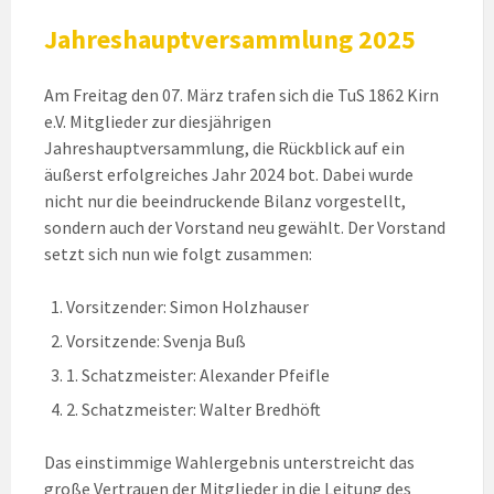
Jahreshauptversammlung 2025
Am Freitag den 07. März trafen sich die TuS 1862 Kirn
e.V. Mitglieder zur diesjährigen
Jahreshauptversammlung, die Rückblick auf ein
äußerst erfolgreiches Jahr 2024 bot. Dabei wurde
nicht nur die beeindruckende Bilanz vorgestellt,
sondern auch der Vorstand neu gewählt. Der Vorstand
setzt sich nun wie folgt zusammen:
Vorsitzender: Simon Holzhauser
Vorsitzende: Svenja Buß
1. Schatzmeister: Alexander Pfeifle
2. Schatzmeister: Walter Bredhöft
Das einstimmige Wahlergebnis unterstreicht das
große Vertrauen der Mitglieder in die Leitung des