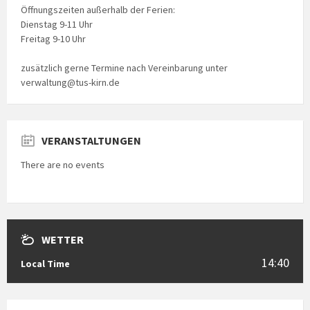
Öffnungszeiten außerhalb der Ferien:
Dienstag 9-11 Uhr
Freitag 9-10 Uhr
zusätzlich gerne Termine nach Vereinbarung unter
verwaltung@tus-kirn.de
VERANSTALTUNGEN
There are no events
WETTER
14:40
Local Time