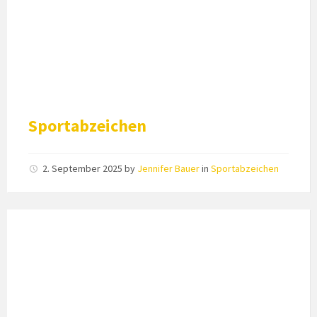
Sportabzeichen
2. September 2025
by
Jennifer Bauer
in
Sportabzeichen