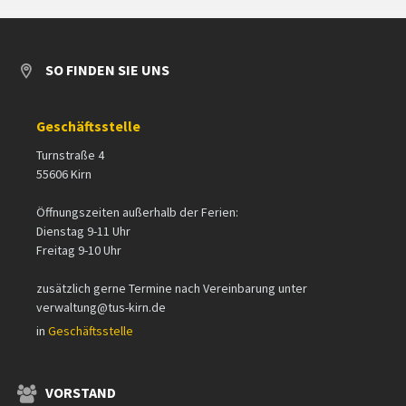
SO FINDEN SIE UNS
Geschäftsstelle
Turnstraße 4
55606 Kirn
Öffnungszeiten außerhalb der Ferien:
Dienstag 9-11 Uhr
Freitag 9-10 Uhr
zusätzlich gerne Termine nach Vereinbarung unter
verwaltung@tus-kirn.de
in
Geschäftsstelle
VORSTAND