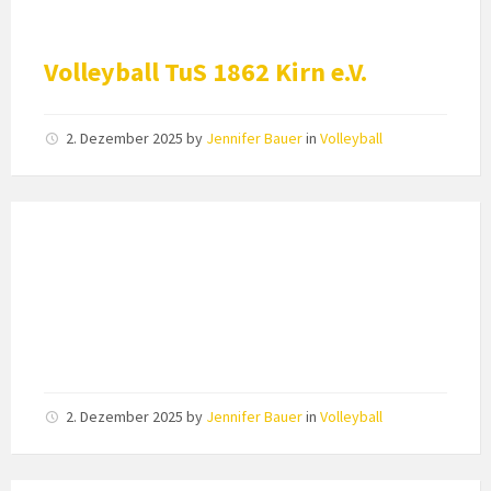
Volleyball TuS 1862 Kirn e.V.
2. Dezember 2025
by
Jennifer Bauer
in
Volleyball
2. Dezember 2025
by
Jennifer Bauer
in
Volleyball