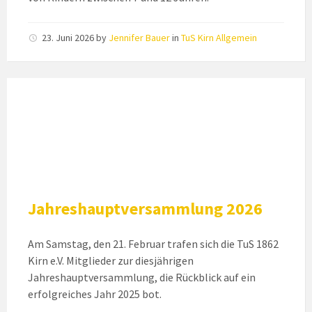
23. Juni 2026
by
Jennifer Bauer
in
TuS Kirn Allgemein
Jahreshauptversammlung 2026
Am Samstag, den 21. Februar trafen sich die TuS 1862
Kirn e.V. Mitglieder zur diesjährigen
Jahreshauptversammlung, die Rückblick auf ein
erfolgreiches Jahr 2025 bot.