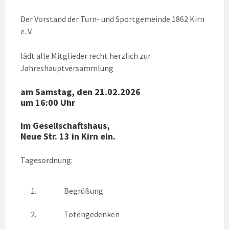
Der Vorstand der Turn- und Sportgemeinde 1862 Kirn
e. V.
lädt alle Mitglieder recht herzlich zur
Jahreshauptversammlung
am Samstag, den 21.02.2026
um 16:00 Uhr
im Gesellschaftshaus,
Neue Str. 13 in Kirn ein.
Tagesordnung:
1.
Begrüßung
2.
Totengedenken