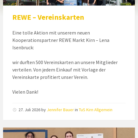
REWE – Vereinskarten
Eine tolle Aktion mit unserem neuen
Kooperationspartner REWE Markt Kirn – Lena
Isenbruck:
wir durften 500 Vereinskarten an unsere Mitglieder
verteilen. Von jedem Einkauf mit Vorlage der
Vereinskarte profitiert unser Verein.
Vielen Dank!
27. Juli 2026
by
Jennifer Bauer
in
TuS Kirn Allgemein