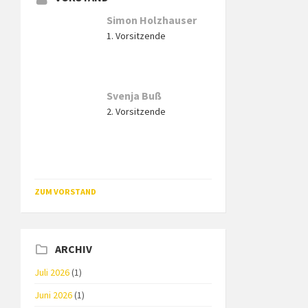
Simon Holzhauser
1. Vorsitzende
Svenja Buß
2. Vorsitzende
ZUM VORSTAND
ARCHIV
Juli 2026
(1)
Juni 2026
(1)