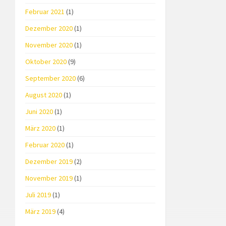
Februar 2021
(1)
Dezember 2020
(1)
November 2020
(1)
Oktober 2020
(9)
September 2020
(6)
August 2020
(1)
Juni 2020
(1)
März 2020
(1)
Februar 2020
(1)
Dezember 2019
(2)
November 2019
(1)
Juli 2019
(1)
März 2019
(4)