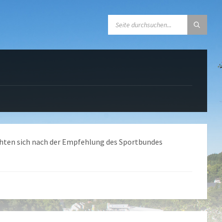
SEARCH:
ichten sich nach der Empfehlung des Sportbundes