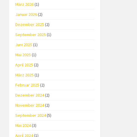
März 2026
(1)
Januar 2026
(2)
Dezember 2025
(2)
September 2025
(1)
Juni 2025
(1)
Mai 2025
(1)
April 2025
(2)
März 2025
(1)
Februar 2025
(2)
Dezember 2024
(2)
November 2024
(2)
September 2024
(5)
Mai 2024
(3)
April 2024
(1)