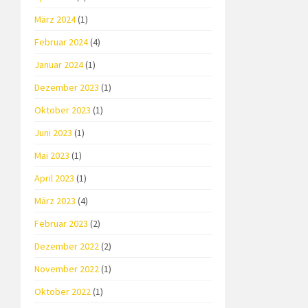
März 2024
(1)
Februar 2024
(4)
Januar 2024
(1)
Dezember 2023
(1)
Oktober 2023
(1)
Juni 2023
(1)
Mai 2023
(1)
April 2023
(1)
März 2023
(4)
Februar 2023
(2)
Dezember 2022
(2)
November 2022
(1)
Oktober 2022
(1)