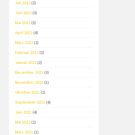
Juli 2022
(2)
Juni 2022
(3)
Mai 2022
(3)
April 2022
(4)
März 2022
(2)
Februar 2022
(3)
Januar 2022
(2)
Dezember 2021
(3)
November 2021
(1)
Oktober 2021
(2)
September 2021
(4)
Juni 2021
(4)
Mai 2021
(2)
März 2021
(1)