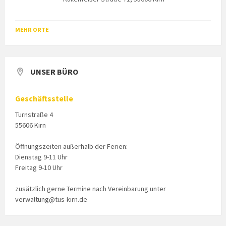
MEHR ORTE
UNSER BÜRO
Geschäftsstelle
Turnstraße 4
55606 Kirn
Öffnungszeiten außerhalb der Ferien:
Dienstag 9-11 Uhr
Freitag 9-10 Uhr
zusätzlich gerne Termine nach Vereinbarung unter
verwaltung@tus-kirn.de