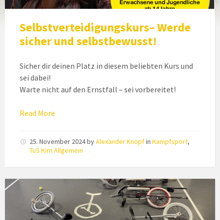
Selbstverteidigungskurs– Werde
sicher und selbstbewusst!
Sicher dir deinen Platz in diesem beliebten Kurs und
sei dabei!
Warte nicht auf den Ernstfall – sei vorbereitet!
Read More
25. November 2024
by
Alexander Knopf
in
Kampfsport
,
TuS Kirn Allgemein