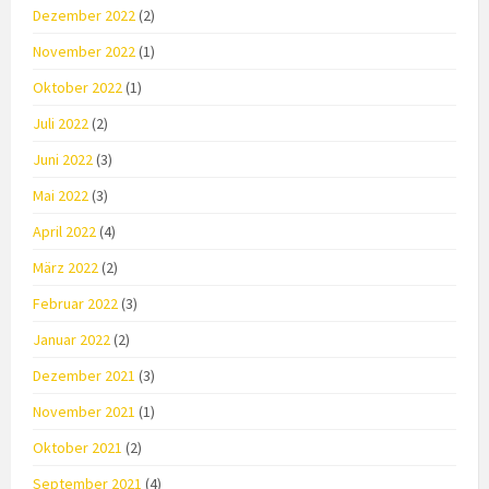
Dezember 2022
(2)
November 2022
(1)
Oktober 2022
(1)
Juli 2022
(2)
Juni 2022
(3)
Mai 2022
(3)
April 2022
(4)
März 2022
(2)
Februar 2022
(3)
Januar 2022
(2)
Dezember 2021
(3)
November 2021
(1)
Oktober 2021
(2)
September 2021
(4)