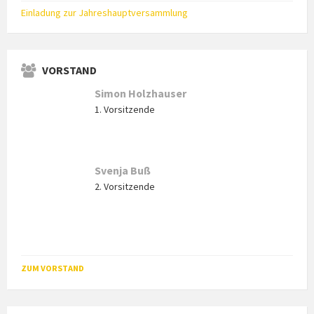
Einladung zur Jahreshauptversammlung
VORSTAND
Simon Holzhauser
1. Vorsitzende
Svenja Buß
2. Vorsitzende
ZUM VORSTAND