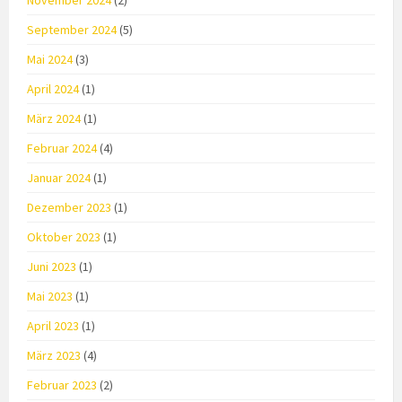
November 2024
(2)
September 2024
(5)
Mai 2024
(3)
April 2024
(1)
März 2024
(1)
Februar 2024
(4)
Januar 2024
(1)
Dezember 2023
(1)
Oktober 2023
(1)
Juni 2023
(1)
Mai 2023
(1)
April 2023
(1)
März 2023
(4)
Februar 2023
(2)