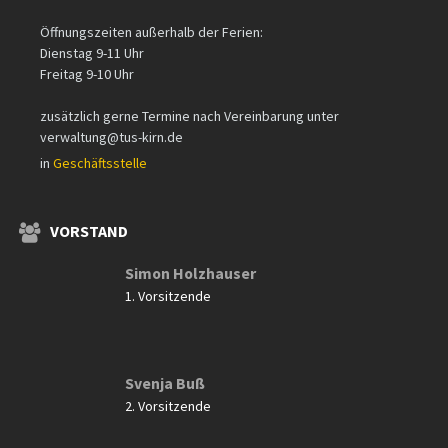
Öffnungszeiten außerhalb der Ferien:
Dienstag 9-11 Uhr
Freitag 9-10 Uhr
zusätzlich gerne Termine nach Vereinbarung unter
verwaltung@tus-kirn.de
in
Geschäftsstelle
VORSTAND
Simon Holzhauser
1. Vorsitzende
Svenja Buß
2. Vorsitzende