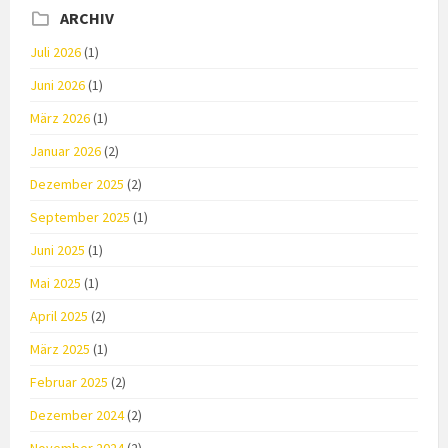
ARCHIV
Juli 2026
(1)
Juni 2026
(1)
März 2026
(1)
Januar 2026
(2)
Dezember 2025
(2)
September 2025
(1)
Juni 2025
(1)
Mai 2025
(1)
April 2025
(2)
März 2025
(1)
Februar 2025
(2)
Dezember 2024
(2)