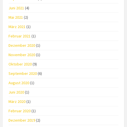
Juni 2021
(4)
Mai 2021
(2)
März 2021
(1)
Februar 2021
(1)
Dezember 2020
(1)
November 2020
(1)
Oktober 2020
(9)
September 2020
(6)
August 2020
(1)
Juni 2020
(1)
März 2020
(1)
Februar 2020
(1)
Dezember 2019
(2)