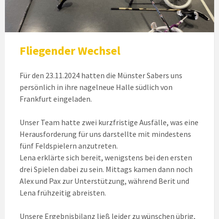
Fliegender Wechsel
Für den 23.11.2024 hatten die Münster Sabers uns
persönlich in ihre nagelneue Halle südlich von
Frankfurt eingeladen.
Unser Team hatte zwei kurzfristige Ausfälle, was eine
Herausforderung für uns darstellte mit mindestens
fünf Feldspielern anzutreten.
Lena erklärte sich bereit, wenigstens bei den ersten
drei Spielen dabei zu sein. Mittags kamen dann noch
Alex und Pax zur Unterstützung, während Berit und
Lena frühzeitig abreisten.
Unsere Ergebnisbilanz ließ leider zu wünschen übrig,