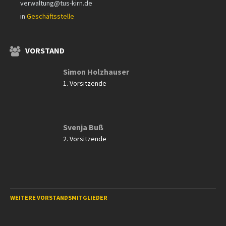
verwaltung@tus-kirn.de
in
Geschäftsstelle
VORSTAND
Simon Holzhauser
1. Vorsitzende
Svenja Buß
2. Vorsitzende
WEITERE VORSTANDSMITGLIEDER