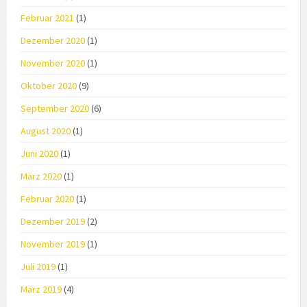
Februar 2021
(1)
Dezember 2020
(1)
November 2020
(1)
Oktober 2020
(9)
September 2020
(6)
August 2020
(1)
Juni 2020
(1)
März 2020
(1)
Februar 2020
(1)
Dezember 2019
(2)
November 2019
(1)
Juli 2019
(1)
März 2019
(4)