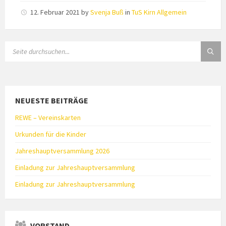
12. Februar 2021
by
Svenja Buß
in
TuS Kirn Allgemein
SEARCH:
NEUESTE BEITRÄGE
REWE – Vereinskarten
Urkunden für die Kinder
Jahreshauptversammlung 2026
Einladung zur Jahreshauptversammlung
Einladung zur Jahreshauptversammlung
VORSTAND