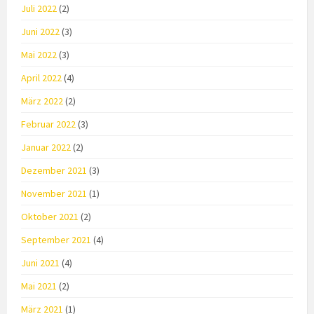
Juli 2022
(2)
Juni 2022
(3)
Mai 2022
(3)
April 2022
(4)
März 2022
(2)
Februar 2022
(3)
Januar 2022
(2)
Dezember 2021
(3)
November 2021
(1)
Oktober 2021
(2)
September 2021
(4)
Juni 2021
(4)
Mai 2021
(2)
März 2021
(1)