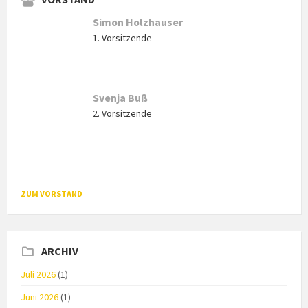
Simon Holzhauser
1. Vorsitzende
Svenja Buß
2. Vorsitzende
ZUM VORSTAND
ARCHIV
Juli 2026
(1)
Juni 2026
(1)