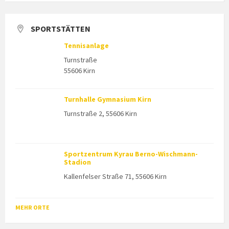
SPORTSTÄTTEN
Tennisanlage
Turnstraße
55606 Kirn
Turnhalle Gymnasium Kirn
Turnstraße 2, 55606 Kirn
Sportzentrum Kyrau Berno-Wischmann-
Stadion
Kallenfelser Straße 71, 55606 Kirn
MEHR ORTE