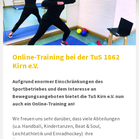
Online-Training bei der TuS 1862
Kirn e.V.
Aufgrund enormer Einschränkungen des
Sportbetriebes und dem Interesse an
Bewegungsangeboten bietet die TuS Kirn e.V. nun
auch ein Online-Training an!
Wir freuen uns sehr darüber, dass viele Abteilungen
(u.a. Handball, Kindertanzen, Beat & Soul,
Leichtathletik und Einradhockey) ihre