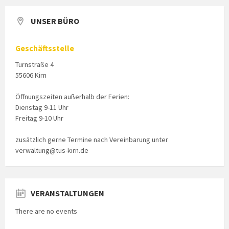
UNSER BÜRO
Geschäftsstelle
Turnstraße 4
55606 Kirn
Öffnungszeiten außerhalb der Ferien:
Dienstag 9-11 Uhr
Freitag 9-10 Uhr
zusätzlich gerne Termine nach Vereinbarung unter
verwaltung@tus-kirn.de
VERANSTALTUNGEN
There are no events