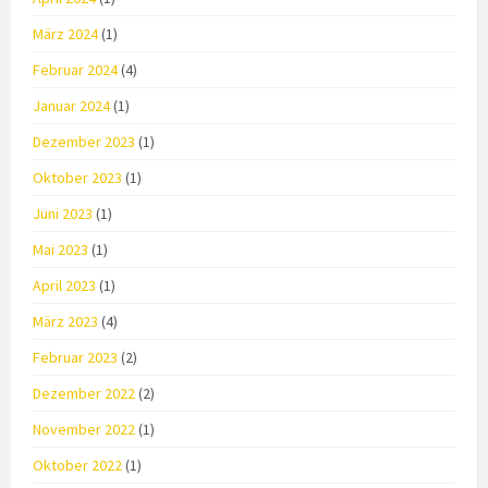
März 2024
(1)
Februar 2024
(4)
Januar 2024
(1)
Dezember 2023
(1)
Oktober 2023
(1)
Juni 2023
(1)
Mai 2023
(1)
April 2023
(1)
März 2023
(4)
Februar 2023
(2)
Dezember 2022
(2)
November 2022
(1)
Oktober 2022
(1)