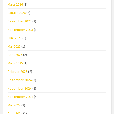
März 2026
(1)
Januar 2026
(2)
Dezember 2025
(2)
September 2025
(1)
Juni 2025
(1)
Mai 2025
(1)
April 2025
(2)
März 2025
(1)
Februar 2025
(2)
Dezember 2024
(2)
November 2024
(2)
September 2024
(5)
Mai 2024
(3)
April 2024
(1)