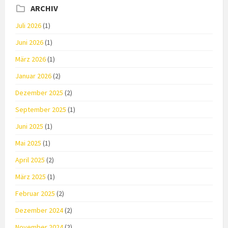
ARCHIV
Juli 2026
(1)
Juni 2026
(1)
März 2026
(1)
Januar 2026
(2)
Dezember 2025
(2)
September 2025
(1)
Juni 2025
(1)
Mai 2025
(1)
April 2025
(2)
März 2025
(1)
Februar 2025
(2)
Dezember 2024
(2)
November 2024
(2)