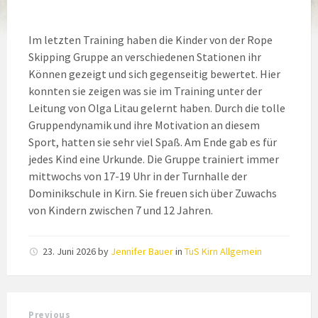
Im letzten Training haben die Kinder von der Rope
Skipping Gruppe an verschiedenen Stationen ihr
Können gezeigt und sich gegenseitig bewertet. Hier
konnten sie zeigen was sie im Training unter der
Leitung von Olga Litau gelernt haben. Durch die tolle
Gruppendynamik und ihre Motivation an diesem
Sport, hatten sie sehr viel Spaß. Am Ende gab es für
jedes Kind eine Urkunde. Die Gruppe trainiert immer
mittwochs von 17-19 Uhr in der Turnhalle der
Dominikschule in Kirn. Sie freuen sich über Zuwachs
von Kindern zwischen 7 und 12 Jahren.
23. Juni 2026
by
Jennifer Bauer
in
TuS Kirn Allgemein
Previous