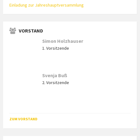
Einladung zur Jahreshauptversammlung
VORSTAND
Simon Holzhauser
1. Vorsitzende
Svenja Buß
2. Vorsitzende
ZUM VORSTAND