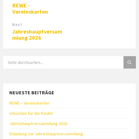
REWE -
Vereinskarten
Next
Jahreshauptversam
mlung 2026
SEARCH:
NEUESTE BEITRÄGE
REWE – Vereinskarten
Urkunden für die Kinder
Jahreshauptversammlung 2026
Einladung zur Jahreshauptversammlung