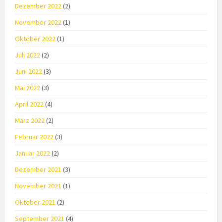
Dezember 2022
(2)
November 2022
(1)
Oktober 2022
(1)
Juli 2022
(2)
Juni 2022
(3)
Mai 2022
(3)
April 2022
(4)
März 2022
(2)
Februar 2022
(3)
Januar 2022
(2)
Dezember 2021
(3)
November 2021
(1)
Oktober 2021
(2)
September 2021
(4)