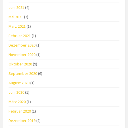
Juni 2021
(4)
Mai 2021
(2)
März 2021
(1)
Februar 2021
(1)
Dezember 2020
(1)
November 2020
(1)
Oktober 2020
(9)
September 2020
(6)
August 2020
(1)
Juni 2020
(1)
März 2020
(1)
Februar 2020
(1)
Dezember 2019
(2)