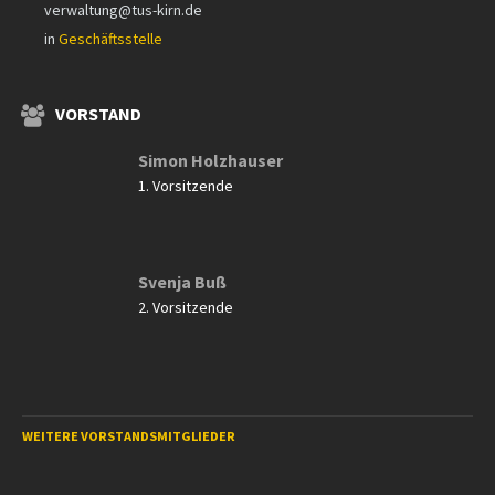
verwaltung@tus-kirn.de
in
Geschäftsstelle
VORSTAND
Simon Holzhauser
1. Vorsitzende
Svenja Buß
2. Vorsitzende
WEITERE VORSTANDSMITGLIEDER