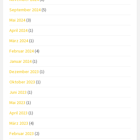
September 2024
(5)
Mai 2024
(3)
April 2024
(1)
März 2024
(1)
Februar 2024
(4)
Januar 2024
(1)
Dezember 2023
(1)
Oktober 2023
(1)
Juni 2023
(1)
Mai 2023
(1)
April 2023
(1)
März 2023
(4)
Februar 2023
(2)