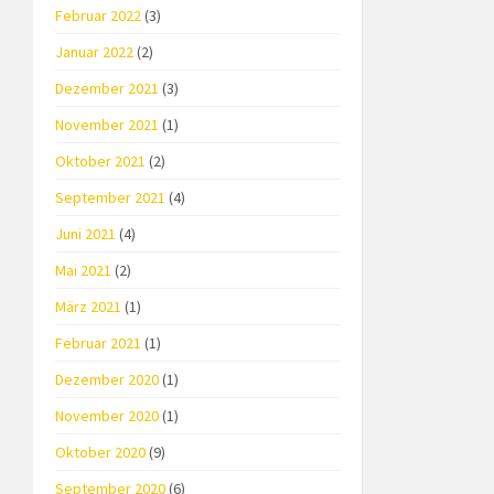
Februar 2022
(3)
Januar 2022
(2)
Dezember 2021
(3)
November 2021
(1)
Oktober 2021
(2)
September 2021
(4)
Juni 2021
(4)
Mai 2021
(2)
März 2021
(1)
Februar 2021
(1)
Dezember 2020
(1)
November 2020
(1)
Oktober 2020
(9)
September 2020
(6)