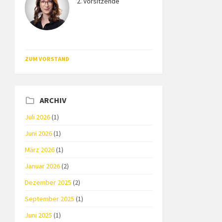
2. Vorsitzende
ZUM VORSTAND
ARCHIV
Juli 2026
(1)
Juni 2026
(1)
März 2026
(1)
Januar 2026
(2)
Dezember 2025
(2)
September 2025
(1)
Juni 2025
(1)