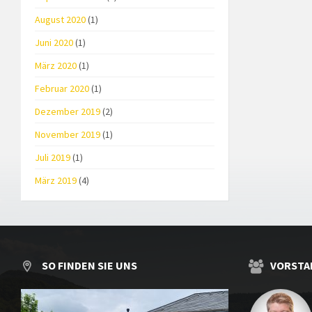
August 2020
(1)
Juni 2020
(1)
März 2020
(1)
Februar 2020
(1)
Dezember 2019
(2)
November 2019
(1)
Juli 2019
(1)
März 2019
(4)
SO FINDEN SIE UNS
VORSTA