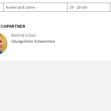
Kinder ab 8 Jahre
19 – 20 Uhr
ECHPARTNER
Andrej Litau
Übungsleiter Schwimmen