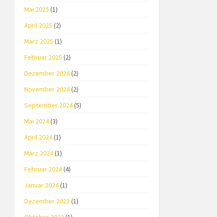
Mai 2025
(1)
April 2025
(2)
März 2025
(1)
Februar 2025
(2)
Dezember 2024
(2)
November 2024
(2)
September 2024
(5)
Mai 2024
(3)
April 2024
(1)
März 2024
(1)
Februar 2024
(4)
Januar 2024
(1)
Dezember 2023
(1)