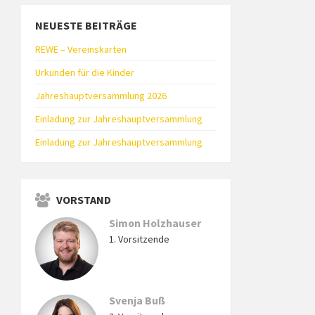
NEUESTE BEITRÄGE
REWE – Vereinskarten
Urkunden für die Kinder
Jahreshauptversammlung 2026
Einladung zur Jahreshauptversammlung
Einladung zur Jahreshauptversammlung
VORSTAND
Simon Holzhauser
1. Vorsitzende
Svenja Buß