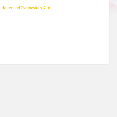
Hallenbad Gymnasium Kirn