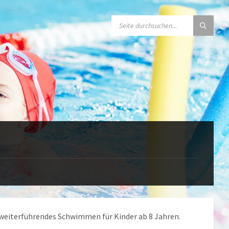
SEARCH:
 weiterführendes Schwimmen für Kinder ab 8 Jahren.