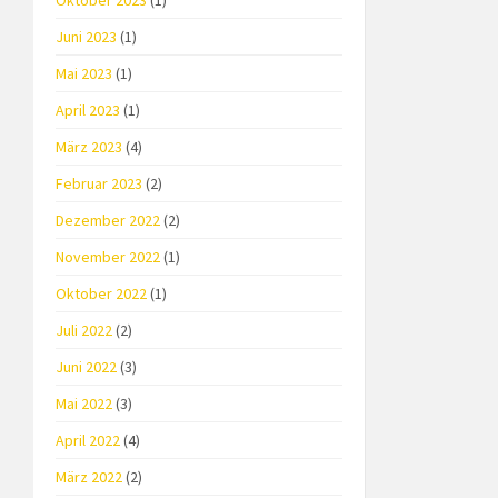
Oktober 2023
(1)
Juni 2023
(1)
Mai 2023
(1)
April 2023
(1)
März 2023
(4)
Februar 2023
(2)
Dezember 2022
(2)
November 2022
(1)
Oktober 2022
(1)
Juli 2022
(2)
Juni 2022
(3)
Mai 2022
(3)
April 2022
(4)
März 2022
(2)