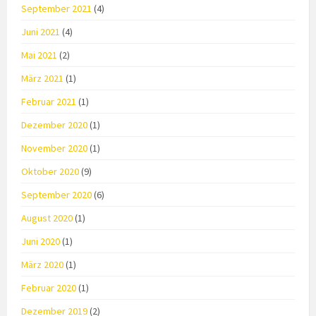
September 2021
(4)
Juni 2021
(4)
Mai 2021
(2)
März 2021
(1)
Februar 2021
(1)
Dezember 2020
(1)
November 2020
(1)
Oktober 2020
(9)
September 2020
(6)
August 2020
(1)
Juni 2020
(1)
März 2020
(1)
Februar 2020
(1)
Dezember 2019
(2)