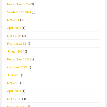
November 2024
(2)
September 2024
(5)
Mai 2024
(3)
April 2024
(1)
März 2024
(1)
Februar 2024
(4)
Januar 2024
(1)
Dezember 2023
(1)
Oktober 2023
(1)
Juni 2023
(1)
Mai 2023
(1)
April 2023
(1)
März 2023
(4)
Februar 2023
(2)