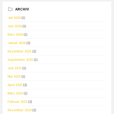
ARCHIV
Juli 2026
(1)
Juni 2026
(1)
März 2026
(1)
Januar 2026
(2)
Dezember 2025
(2)
September 2025
(1)
Juni 2025
(1)
Mai 2025
(1)
April 2025
(2)
März 2025
(1)
Februar 2025
(2)
Dezember 2024
(2)