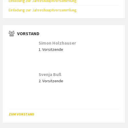
Einladung zur Jahreshauptversammlung
Einladung zur Jahreshauptversammlung
VORSTAND
Simon Holzhauser
1. Vorsitzende
Svenja Buß
2. Vorsitzende
ZUM VORSTAND