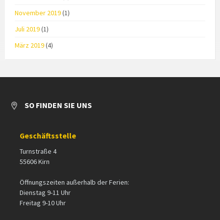
November 2019
(1)
Juli 2019
(1)
März 2019
(4)
SO FINDEN SIE UNS
Geschäftsstelle
Turnstraße 4
55606 Kirn
Öffnungszeiten außerhalb der Ferien:
Dienstag 9-11 Uhr
Freitag 9-10 Uhr