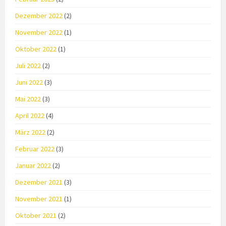
Dezember 2022
(2)
November 2022
(1)
Oktober 2022
(1)
Juli 2022
(2)
Juni 2022
(3)
Mai 2022
(3)
April 2022
(4)
März 2022
(2)
Februar 2022
(3)
Januar 2022
(2)
Dezember 2021
(3)
November 2021
(1)
Oktober 2021
(2)