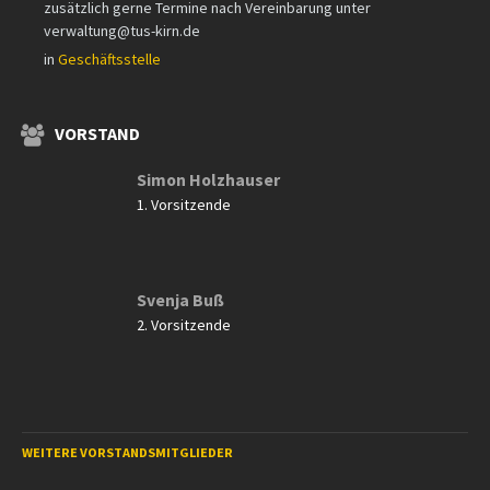
zusätzlich gerne Termine nach Vereinbarung unter
verwaltung@tus-kirn.de
in
Geschäftsstelle
VORSTAND
Simon Holzhauser
1. Vorsitzende
Svenja Buß
2. Vorsitzende
WEITERE VORSTANDSMITGLIEDER