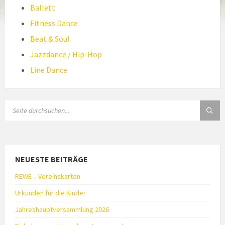
Ballett
Fitness Dance
Beat & Soul
Jazzdance / Hip-Hop
Line Dance
SEARCH:
NEUESTE BEITRÄGE
REWE – Vereinskarten
Urkunden für die Kinder
Jahreshauptversammlung 2026