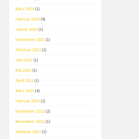
März 2024
(1)
Februar 2024
(4)
Januar 2024
(1)
Dezember 2023
(1)
Oktober 2023
(1)
Juni 2023
(1)
Mai 2023
(1)
April 2023
(1)
März 2023
(4)
Februar 2023
(2)
Dezember 2022
(2)
November 2022
(1)
Oktober 2022
(1)