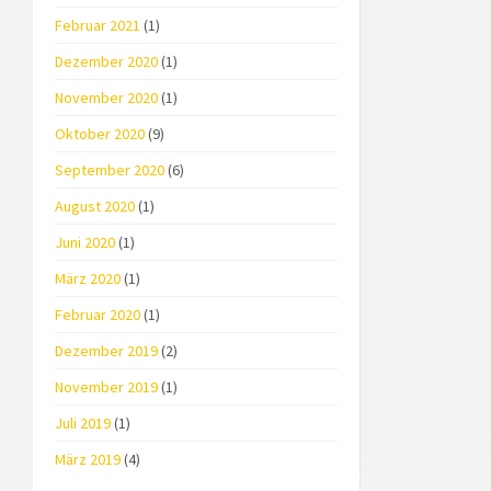
Februar 2021
(1)
Dezember 2020
(1)
November 2020
(1)
Oktober 2020
(9)
September 2020
(6)
August 2020
(1)
Juni 2020
(1)
März 2020
(1)
Februar 2020
(1)
Dezember 2019
(2)
November 2019
(1)
Juli 2019
(1)
März 2019
(4)