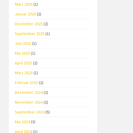
März 2026
(1)
Januar 2026
(2)
Dezember 2025
(2)
September 2025
(1)
Juni 2025
(1)
Mai 2025
(1)
April 2025
(2)
März 2025
(1)
Februar 2025
(2)
Dezember 2024
(2)
November 2024
(2)
September 2024
(5)
Mai 2024
(3)
April 2024
(1)