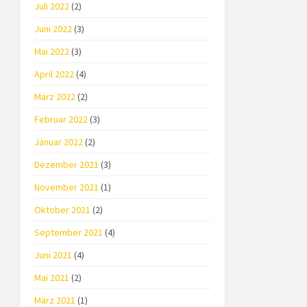
Juli 2022
(2)
Juni 2022
(3)
Mai 2022
(3)
April 2022
(4)
März 2022
(2)
Februar 2022
(3)
Januar 2022
(2)
Dezember 2021
(3)
November 2021
(1)
Oktober 2021
(2)
September 2021
(4)
Juni 2021
(4)
Mai 2021
(2)
März 2021
(1)