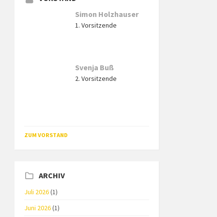
Simon Holzhauser
1. Vorsitzende
Svenja Buß
2. Vorsitzende
ZUM VORSTAND
ARCHIV
Juli 2026
(1)
Juni 2026
(1)