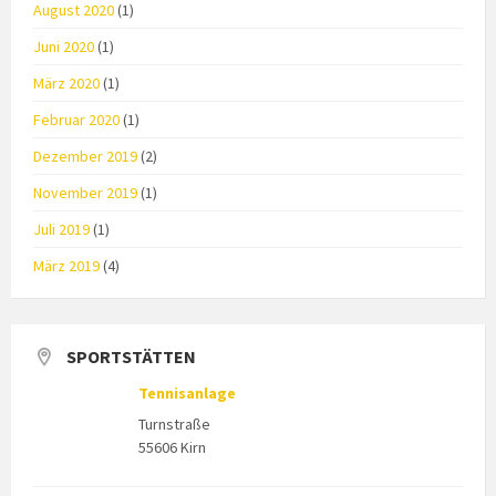
August 2020
(1)
Juni 2020
(1)
März 2020
(1)
Februar 2020
(1)
Dezember 2019
(2)
November 2019
(1)
Juli 2019
(1)
März 2019
(4)
SPORTSTÄTTEN
Tennisanlage
Turnstraße
55606 Kirn