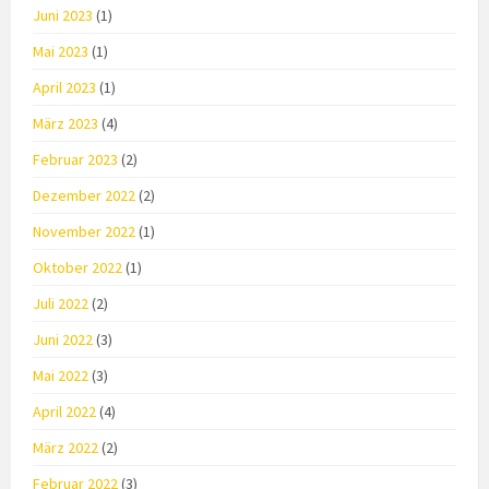
Juni 2023
(1)
Mai 2023
(1)
April 2023
(1)
März 2023
(4)
Februar 2023
(2)
Dezember 2022
(2)
November 2022
(1)
Oktober 2022
(1)
Juli 2022
(2)
Juni 2022
(3)
Mai 2022
(3)
April 2022
(4)
März 2022
(2)
Februar 2022
(3)