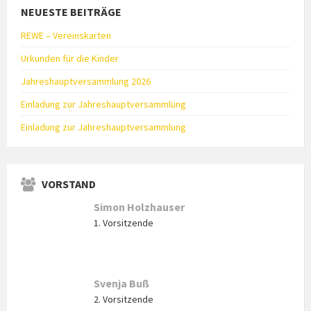
NEUESTE BEITRÄGE
REWE – Vereinskarten
Urkunden für die Kinder
Jahreshauptversammlung 2026
Einladung zur Jahreshauptversammlung
Einladung zur Jahreshauptversammlung
VORSTAND
Simon Holzhauser
1. Vorsitzende
Svenja Buß
2. Vorsitzende