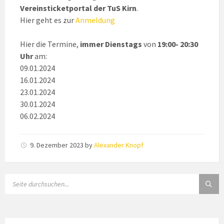
Vereinsticketportal der TuS Kirn
.
Hier geht es zur
Anmeldung
Hier die Termine,
immer Dienstags
von
19:00- 20:30
Uhr
am:
09.01.2024
16.01.2024
23.01.2024
30.01.2024
06.02.2024
9. Dezember 2023
by
Alexander Knopf
SEARCH: