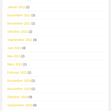
Januar 2022
(2)
Dezember 2021
(3)
November 2021
(1)
Oktober 2021
(2)
September 2021
(4)
Juni 2021
(4)
Mai 2021
(2)
März 2021
(1)
Februar 2021
(1)
Dezember 2020
(1)
November 2020
(1)
Oktober 2020
(9)
September 2020
(6)