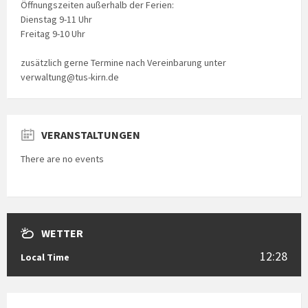
Öffnungszeiten außerhalb der Ferien:
Dienstag 9-11 Uhr
Freitag 9-10 Uhr
zusätzlich gerne Termine nach Vereinbarung unter
verwaltung@tus-kirn.de
VERANSTALTUNGEN
There are no events
WETTER
12:28
Local Time