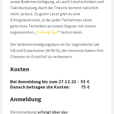
sowie Bodenverteidigung, als auch Lösetechniken und
Taktikschulung. Auch die Theorie kommt natürlich
nicht zu kurz. Zu guter Letzt gibt es eine
Erfolgskontrolle, in der jeder Teilnehmer seine
gelernten Techniken an einem Gegner mit einem
sogenannten „
Training Suit
“ testen kann.
Der Selbstverteidigungskurs ist für Jugendliche (ab
14) und Erwachsene (M/W/D), die Interesse haben Ihre
Chancen im Ernstfall zu verbessern.
Kosten
Bei Anmeldung bis zum
27.12.23
: 55 €
Danach betragen die Kosten: 75 €
Anmeldung
Die Anmeldung
erfolgt über das