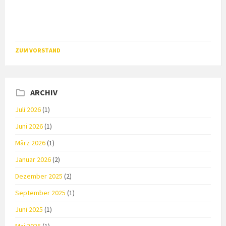
ZUM VORSTAND
ARCHIV
Juli 2026
(1)
Juni 2026
(1)
März 2026
(1)
Januar 2026
(2)
Dezember 2025
(2)
September 2025
(1)
Juni 2025
(1)