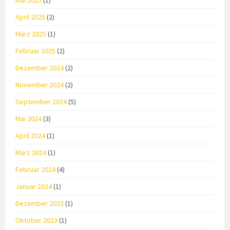
Mai 2025
(1)
April 2025
(2)
März 2025
(1)
Februar 2025
(2)
Dezember 2024
(2)
November 2024
(2)
September 2024
(5)
Mai 2024
(3)
April 2024
(1)
März 2024
(1)
Februar 2024
(4)
Januar 2024
(1)
Dezember 2023
(1)
Oktober 2023
(1)