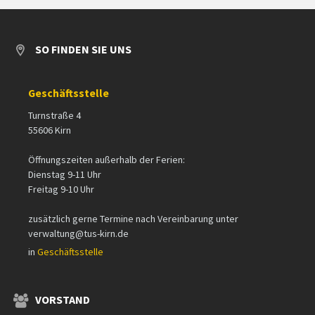
SO FINDEN SIE UNS
Geschäftsstelle
Turnstraße 4
55606 Kirn
Öffnungszeiten außerhalb der Ferien:
Dienstag 9-11 Uhr
Freitag 9-10 Uhr
zusätzlich gerne Termine nach Vereinbarung unter
verwaltung@tus-kirn.de
in
Geschäftsstelle
VORSTAND