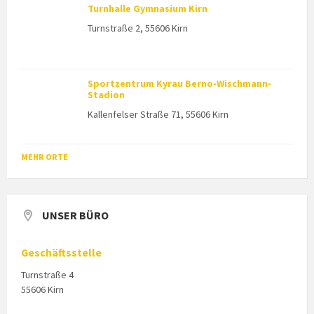
Turnhalle Gymnasium Kirn
Turnstraße 2, 55606 Kirn
Sportzentrum Kyrau Berno-Wischmann-
Stadion
Kallenfelser Straße 71, 55606 Kirn
MEHR ORTE
UNSER BÜRO
Geschäftsstelle
Turnstraße 4
55606 Kirn