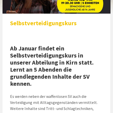
Selbstverteidigungskurs
Ab Januar findet ein
Selbstverteidigungskurs in
unserer Abteilung in Kirn statt.
Lernt an 5 Abenden die
grundlegenden Inhalte der SV
kennen.
Es werden neben der waffenlosen SV auch die
Verteidigung mit Alltagsgegenständen vermittelt.
Weitere Inhalte sind Tritt- und Schlagtechniken,