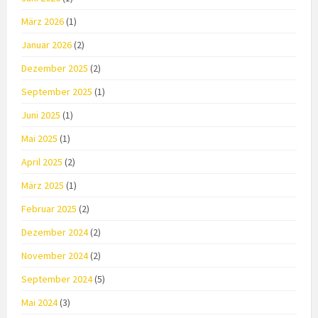
März 2026
(1)
Januar 2026
(2)
Dezember 2025
(2)
September 2025
(1)
Juni 2025
(1)
Mai 2025
(1)
April 2025
(2)
März 2025
(1)
Februar 2025
(2)
Dezember 2024
(2)
November 2024
(2)
September 2024
(5)
Mai 2024
(3)