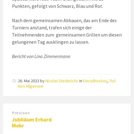
Punkten, gefolgt von Schwarz, Blau und Rot.
Nach dem gemeinsamen Abbauen, das am Ende des
Turniers anstand, trafen sich einige der
Teilnehmenden zum gemeinsamen Grillen um diesen
gelungenen Tag ausklingen zu lassen.
Bericht von Lina Zimmermann
26. Mai 2023
by
Nicolas Diederichs
in
Einradhockey
,
TuS
Kirn Allgemein
Previous
Jubiläum Erhard
Mohr