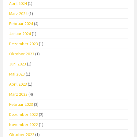
April 2024
(1)
März 2024
(1)
Februar 2024
(4)
Januar 2024
(1)
Dezember 2023
(1)
Oktober 2023
(1)
Juni 2023
(1)
Mai 2023
(1)
April 2023
(1)
März 2023
(4)
Februar 2023
(2)
Dezember 2022
(2)
November 2022
(1)
Oktober 2022
(1)