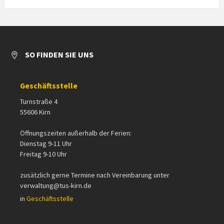
SO FINDEN SIE UNS
Geschäftsstelle
Turnstraße 4
55606 Kirn
Öffnungszeiten außerhalb der Ferien:
Dienstag 9-11 Uhr
Freitag 9-10 Uhr
zusätzlich gerne Termine nach Vereinbarung unter
verwaltung@tus-kirn.de
in
Geschäftsstelle