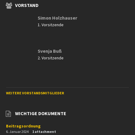
VORSTAND
Simon Holzhauser
1. Vorsitzende
Svenja Buß
2. Vorsitzende
WEITERE VORSTANDSMITGLIEDER
WICHTIGE DOKUMENTE
Beitragsordnung
6. Januar 2024
1 attachment