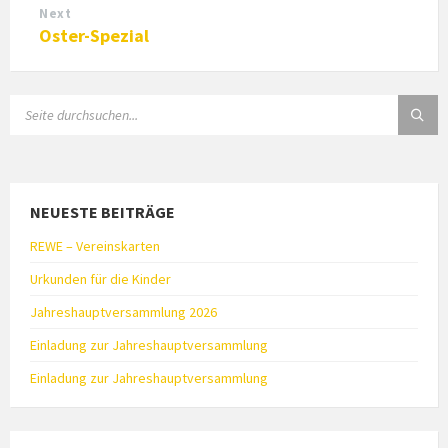
Next
Oster-Spezial
SEARCH:
NEUESTE BEITRÄGE
REWE – Vereinskarten
Urkunden für die Kinder
Jahreshauptversammlung 2026
Einladung zur Jahreshauptversammlung
Einladung zur Jahreshauptversammlung