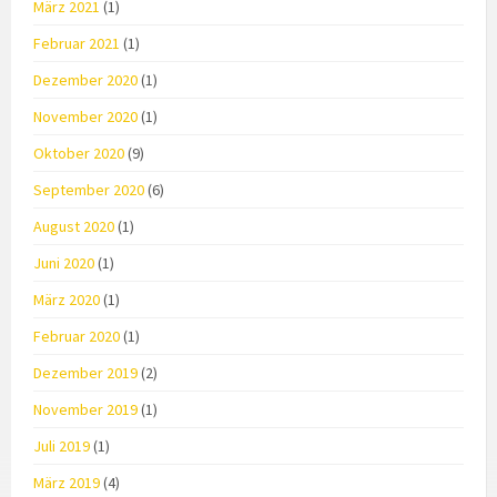
März 2021
(1)
Februar 2021
(1)
Dezember 2020
(1)
November 2020
(1)
Oktober 2020
(9)
September 2020
(6)
August 2020
(1)
Juni 2020
(1)
März 2020
(1)
Februar 2020
(1)
Dezember 2019
(2)
November 2019
(1)
Juli 2019
(1)
März 2019
(4)