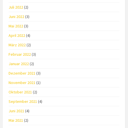
Juli 2022
(2)
Juni 2022
(3)
Mai 2022
(3)
April 2022
(4)
März 2022
(2)
Februar 2022
(3)
Januar 2022
(2)
Dezember 2021
(3)
November 2021
(1)
Oktober 2021
(2)
September 2021
(4)
Juni 2021
(4)
Mai 2021
(2)