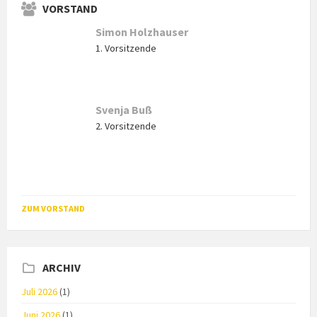
VORSTAND
Simon Holzhauser
1. Vorsitzende
Svenja Buß
2. Vorsitzende
ZUM VORSTAND
ARCHIV
Juli 2026
(1)
Juni 2026
(1)