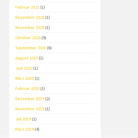
Februar 2021
(1)
Dezember 2020
(1)
November 2020
(1)
Oktober 2020
(9)
September 2020
(6)
August 2020
(1)
Juni 2020
(1)
März 2020
(1)
Februar 2020
(1)
Dezember 2019
(2)
November 2019
(1)
Juli 2019
(1)
März 2019
(4)