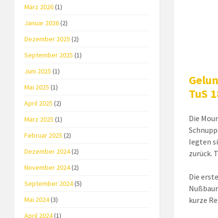
März 2026
(1)
Januar 2026
(2)
Dezember 2025
(2)
September 2025
(1)
Juni 2025
(1)
Gelun
Mai 2025
(1)
TuS 1
April 2025
(2)
Die Moun
März 2025
(1)
Schnuppe
Februar 2025
(2)
legten s
Dezember 2024
(2)
zurück. 
November 2024
(2)
Die erst
September 2024
(5)
Nußbaum 
Mai 2024
(3)
kurze Re
April 2024
(1)