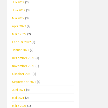
Juli 2022
(2)
Juni 2022
(3)
Mai 2022
(3)
April 2022
(4)
März 2022
(2)
Februar 2022
(3)
Januar 2022
(2)
Dezember 2021
(3)
November 2021
(1)
Oktober 2021
(2)
September 2021
(4)
Juni 2021
(4)
Mai 2021
(2)
März 2021
(1)