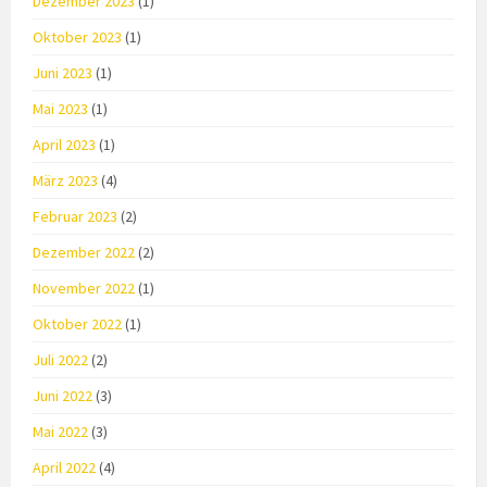
Dezember 2023
(1)
Oktober 2023
(1)
Juni 2023
(1)
Mai 2023
(1)
April 2023
(1)
März 2023
(4)
Februar 2023
(2)
Dezember 2022
(2)
November 2022
(1)
Oktober 2022
(1)
Juli 2022
(2)
Juni 2022
(3)
Mai 2022
(3)
April 2022
(4)