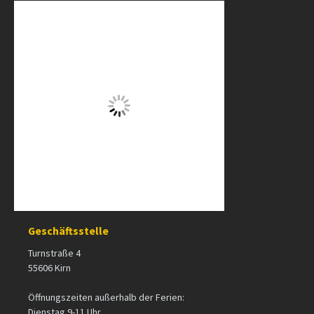
Geschäftsstelle
Turnstraße 4
55606 Kirn
Öffnungszeiten außerhalb der Ferien:
Dienstag 9-11 Uhr