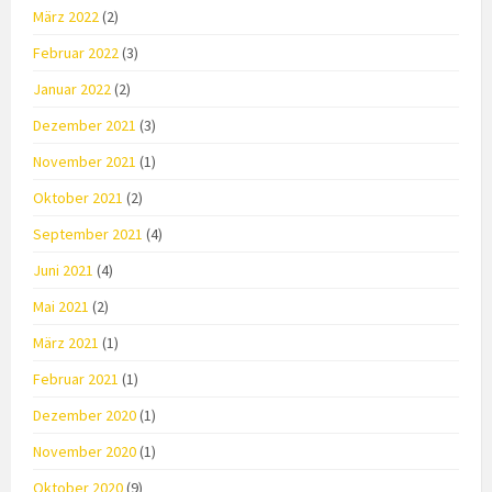
März 2022
(2)
Februar 2022
(3)
Januar 2022
(2)
Dezember 2021
(3)
November 2021
(1)
Oktober 2021
(2)
September 2021
(4)
Juni 2021
(4)
Mai 2021
(2)
März 2021
(1)
Februar 2021
(1)
Dezember 2020
(1)
November 2020
(1)
Oktober 2020
(9)