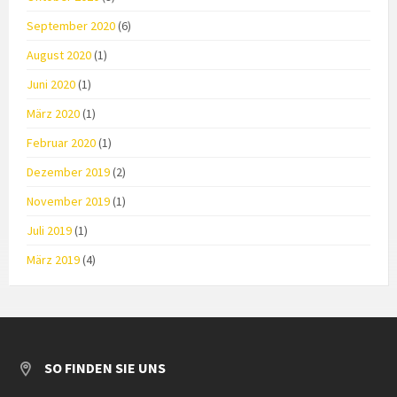
September 2020
(6)
August 2020
(1)
Juni 2020
(1)
März 2020
(1)
Februar 2020
(1)
Dezember 2019
(2)
November 2019
(1)
Juli 2019
(1)
März 2019
(4)
SO FINDEN SIE UNS