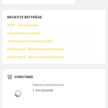
NEUESTE BEITRÄGE
REWE – Vereinskarten
Urkunden für die Kinder
Jahreshauptversammlung 2026
Einladung zur Jahreshauptversammlung
Einladung zur Jahreshauptversammlung
VORSTAND
Simon Holzhauser
1. Vorsitzende