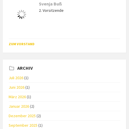
Svenja Buß
2. Vorsitzende
ZUM VORSTAND
ARCHIV
Juli 2026
(1)
Juni 2026
(1)
März 2026
(1)
Januar 2026
(2)
Dezember 2025
(2)
September 2025
(1)