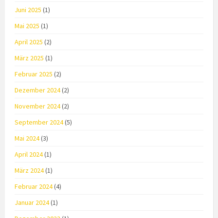
Juni 2025
(1)
Mai 2025
(1)
April 2025
(2)
März 2025
(1)
Februar 2025
(2)
Dezember 2024
(2)
November 2024
(2)
September 2024
(5)
Mai 2024
(3)
April 2024
(1)
März 2024
(1)
Februar 2024
(4)
Januar 2024
(1)