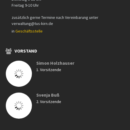
Freitag 9-10 Uhr
zusätzlich gerne Termine nach Vereinbarung unter
verwaltung@tus-kirn.de
in
Geschäftsstelle
VORSTAND
Simon Holzhauser
1. Vorsitzende
Svenja Buß
2. Vorsitzende