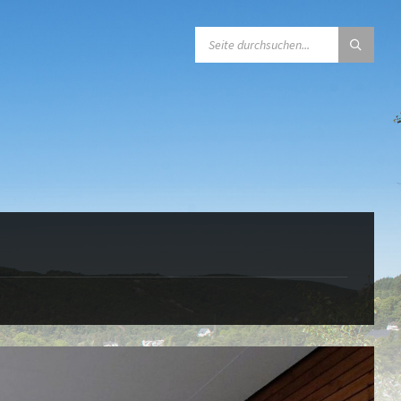
SEARCH: