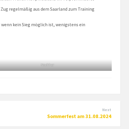
m Zug regelmäßig aus dem Saarland zum Training
 wenn kein Sieg möglich ist, wenigstens ein
Nachher
Next
Sommerfest am 31.08.2024