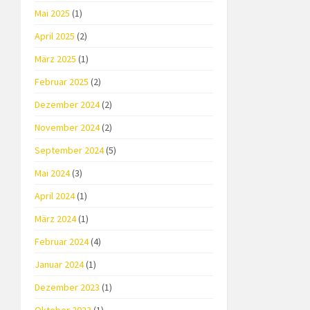
Mai 2025
(1)
April 2025
(2)
März 2025
(1)
Februar 2025
(2)
Dezember 2024
(2)
November 2024
(2)
September 2024
(5)
Mai 2024
(3)
April 2024
(1)
März 2024
(1)
Februar 2024
(4)
Januar 2024
(1)
Dezember 2023
(1)