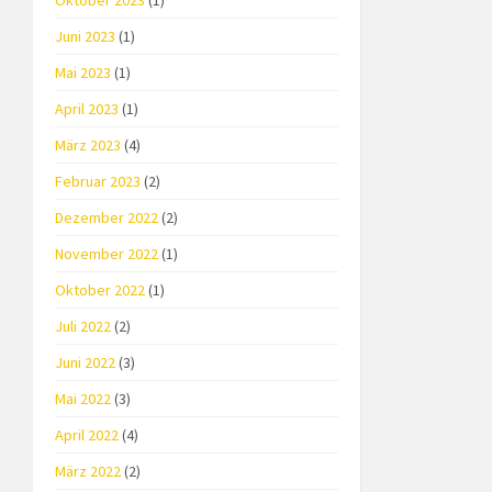
Oktober 2023
(1)
Juni 2023
(1)
Mai 2023
(1)
April 2023
(1)
März 2023
(4)
Februar 2023
(2)
Dezember 2022
(2)
November 2022
(1)
Oktober 2022
(1)
Juli 2022
(2)
Juni 2022
(3)
Mai 2022
(3)
April 2022
(4)
März 2022
(2)