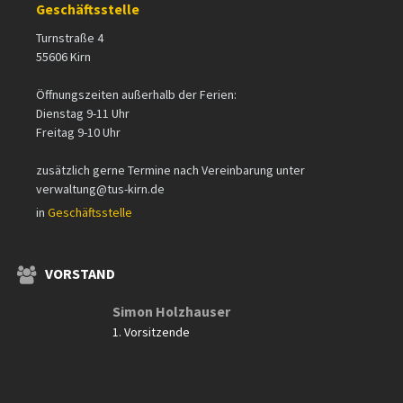
Geschäftsstelle
Turnstraße 4
55606 Kirn
Öffnungszeiten außerhalb der Ferien:
Dienstag 9-11 Uhr
Freitag 9-10 Uhr
zusätzlich gerne Termine nach Vereinbarung unter
verwaltung@tus-kirn.de
in
Geschäftsstelle
VORSTAND
Simon Holzhauser
1. Vorsitzende