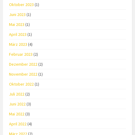
Oktober 2023
(1)
Juni 2023
(1)
Mai 2023
(1)
April 2023
(1)
März 2023
(4)
Februar 2023
(2)
Dezember 2022
(2)
November 2022
(1)
Oktober 2022
(1)
Juli 2022
(2)
Juni 2022
(3)
Mai 2022
(3)
April 2022
(4)
März 2022
(2)