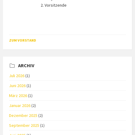
2. Vorsitzende
ZUM VORSTAND
ARCHIV
Juli 2026
(1)
Juni 2026
(1)
März 2026
(1)
Januar 2026
(2)
Dezember 2025
(2)
September 2025
(1)