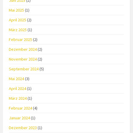
Juni 2025
(1)
Mai 2025
(1)
April 2025
(2)
März 2025
(1)
Februar 2025
(2)
Dezember 2024
(2)
November 2024
(2)
September 2024
(5)
Mai 2024
(3)
April 2024
(1)
März 2024
(1)
Februar 2024
(4)
Januar 2024
(1)
Dezember 2023
(1)