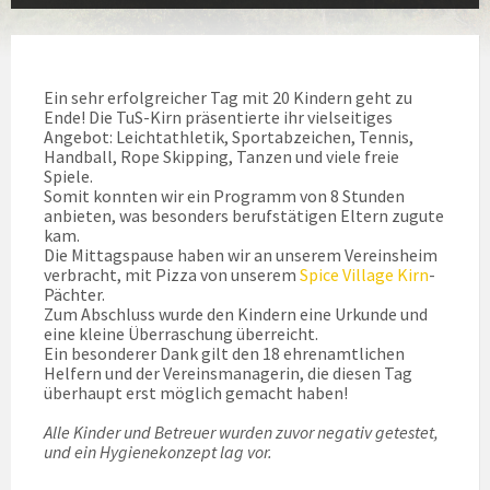
Ein sehr erfolgreicher Tag mit 20 Kindern geht zu
Ende! Die TuS-Kirn präsentierte ihr vielseitiges
Angebot: Leichtathletik, Sportabzeichen, Tennis,
Handball, Rope Skipping, Tanzen und viele freie
Spiele.
Somit konnten wir ein Programm von 8 Stunden
anbieten, was besonders berufstätigen Eltern zugute
kam.
Die Mittagspause haben wir an unserem Vereinsheim
verbracht, mit Pizza von unserem
Spice Village Kirn
-
Pächter.
Zum Abschluss wurde den Kindern eine Urkunde und
eine kleine Überraschung überreicht.
Ein besonderer Dank gilt den 18 ehrenamtlichen
Helfern und der Vereinsmanagerin, die diesen Tag
überhaupt erst möglich gemacht haben!
Alle Kinder und Betreuer wurden zuvor negativ getestet,
und ein Hygienekonzept lag vor.