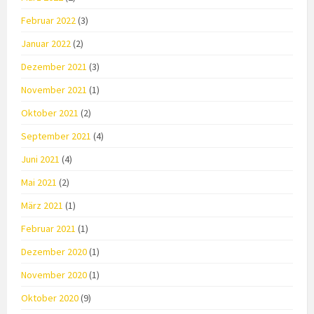
Februar 2022
(3)
Januar 2022
(2)
Dezember 2021
(3)
November 2021
(1)
Oktober 2021
(2)
September 2021
(4)
Juni 2021
(4)
Mai 2021
(2)
März 2021
(1)
Februar 2021
(1)
Dezember 2020
(1)
November 2020
(1)
Oktober 2020
(9)