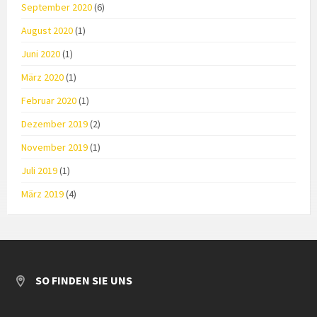
September 2020
(6)
August 2020
(1)
Juni 2020
(1)
März 2020
(1)
Februar 2020
(1)
Dezember 2019
(2)
November 2019
(1)
Juli 2019
(1)
März 2019
(4)
SO FINDEN SIE UNS