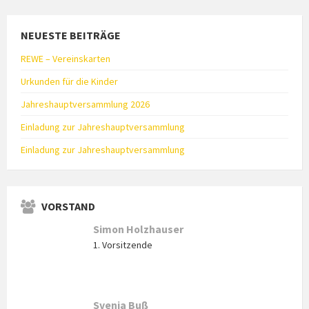
NEUESTE BEITRÄGE
REWE – Vereinskarten
Urkunden für die Kinder
Jahreshauptversammlung 2026
Einladung zur Jahreshauptversammlung
Einladung zur Jahreshauptversammlung
VORSTAND
Simon Holzhauser
1. Vorsitzende
Svenja Buß