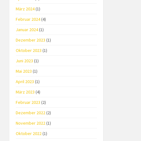
März 2024
(1)
Februar 2024
(4)
Januar 2024
(1)
Dezember 2023
(1)
Oktober 2023
(1)
Juni 2023
(1)
Mai 2023
(1)
April 2023
(1)
März 2023
(4)
Februar 2023
(2)
Dezember 2022
(2)
November 2022
(1)
Oktober 2022
(1)