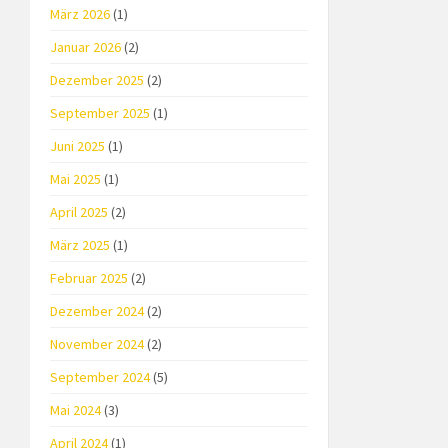
März 2026
(1)
Januar 2026
(2)
Dezember 2025
(2)
September 2025
(1)
Juni 2025
(1)
Mai 2025
(1)
April 2025
(2)
März 2025
(1)
Februar 2025
(2)
Dezember 2024
(2)
November 2024
(2)
September 2024
(5)
Mai 2024
(3)
April 2024
(1)