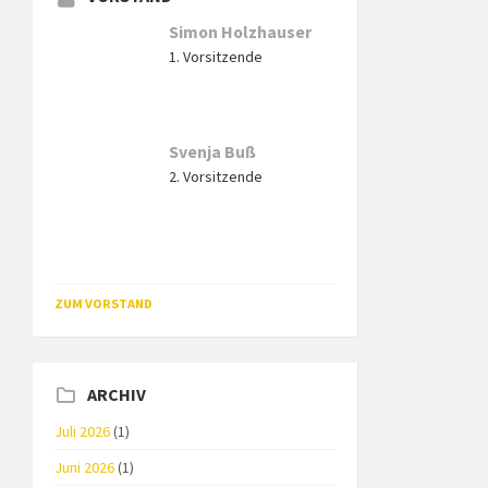
Simon Holzhauser
1. Vorsitzende
Svenja Buß
2. Vorsitzende
ZUM VORSTAND
ARCHIV
Juli 2026
(1)
Juni 2026
(1)