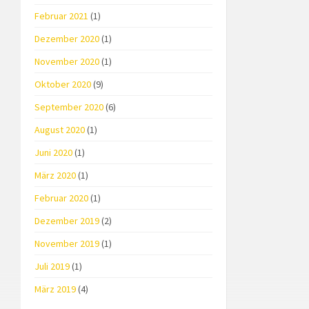
Februar 2021
(1)
Dezember 2020
(1)
November 2020
(1)
Oktober 2020
(9)
September 2020
(6)
August 2020
(1)
Juni 2020
(1)
März 2020
(1)
Februar 2020
(1)
Dezember 2019
(2)
November 2019
(1)
Juli 2019
(1)
März 2019
(4)