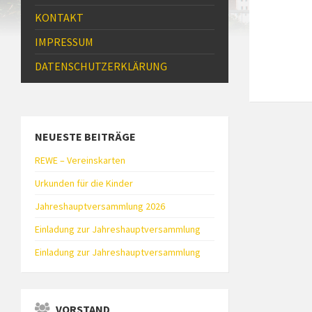
KONTAKT
IMPRESSUM
DATENSCHUTZ­ERKLÄRUNG
NEUESTE BEITRÄGE
REWE – Vereinskarten
Urkunden für die Kinder
Jahreshauptversammlung 2026
Einladung zur Jahreshauptversammlung
Einladung zur Jahreshauptversammlung
VORSTAND