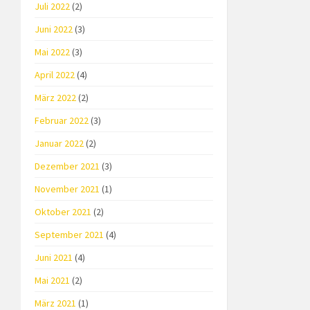
Juli 2022
(2)
Juni 2022
(3)
Mai 2022
(3)
April 2022
(4)
März 2022
(2)
Februar 2022
(3)
Januar 2022
(2)
Dezember 2021
(3)
November 2021
(1)
Oktober 2021
(2)
September 2021
(4)
Juni 2021
(4)
Mai 2021
(2)
März 2021
(1)