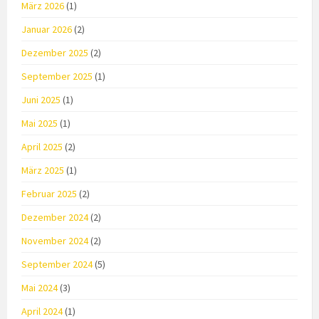
März 2026
(1)
Januar 2026
(2)
Dezember 2025
(2)
September 2025
(1)
Juni 2025
(1)
Mai 2025
(1)
April 2025
(2)
März 2025
(1)
Februar 2025
(2)
Dezember 2024
(2)
November 2024
(2)
September 2024
(5)
Mai 2024
(3)
April 2024
(1)