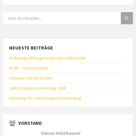
SEARCH:
NEUESTE BEITRÄGE
Änderung Öffnungszeiten Geschäftsstelle!
REWE – Vereinskarten
Urkunden für die Kinder
Jahreshauptversammlung 2026
Einladung zur Jahreshauptversammlung
VORSTAND
Simon Holzhauser