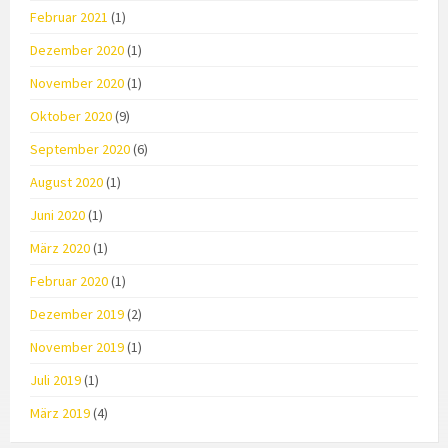
Februar 2021
(1)
Dezember 2020
(1)
November 2020
(1)
Oktober 2020
(9)
September 2020
(6)
August 2020
(1)
Juni 2020
(1)
März 2020
(1)
Februar 2020
(1)
Dezember 2019
(2)
November 2019
(1)
Juli 2019
(1)
März 2019
(4)