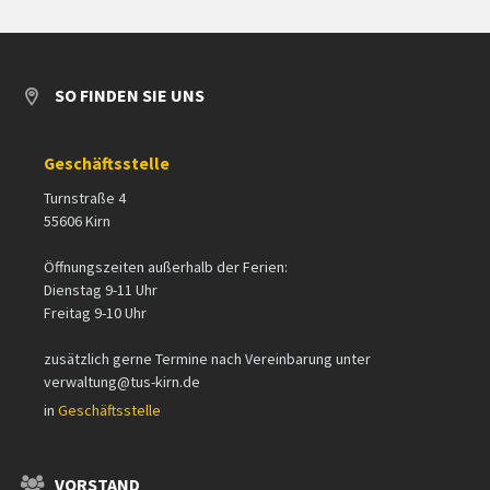
SO FINDEN SIE UNS
Geschäftsstelle
Turnstraße 4
55606 Kirn
Öffnungszeiten außerhalb der Ferien:
Dienstag 9-11 Uhr
Freitag 9-10 Uhr
zusätzlich gerne Termine nach Vereinbarung unter
verwaltung@tus-kirn.de
in
Geschäftsstelle
VORSTAND