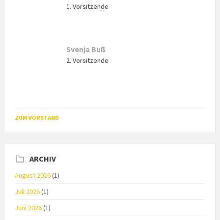
1. Vorsitzende
Svenja Buß
2. Vorsitzende
ZUM VORSTAND
ARCHIV
August 2026
(1)
Juli 2026
(1)
Juni 2026
(1)