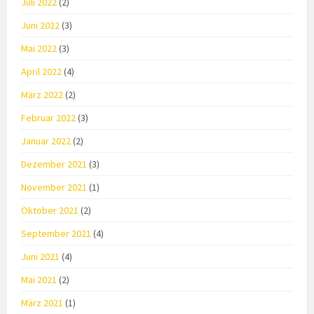
Juli 2022
(2)
Juni 2022
(3)
Mai 2022
(3)
April 2022
(4)
März 2022
(2)
Februar 2022
(3)
Januar 2022
(2)
Dezember 2021
(3)
November 2021
(1)
Oktober 2021
(2)
September 2021
(4)
Juni 2021
(4)
Mai 2021
(2)
März 2021
(1)