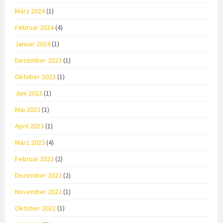
März 2024
(1)
Februar 2024
(4)
Januar 2024
(1)
Dezember 2023
(1)
Oktober 2023
(1)
Juni 2023
(1)
Mai 2023
(1)
April 2023
(1)
März 2023
(4)
Februar 2023
(2)
Dezember 2022
(2)
November 2022
(1)
Oktober 2022
(1)