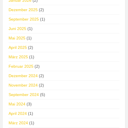
Januar 2026
(2)
Dezember 2025
(2)
September 2025
(1)
Juni 2025
(1)
Mai 2025
(1)
April 2025
(2)
März 2025
(1)
Februar 2025
(2)
Dezember 2024
(2)
November 2024
(2)
September 2024
(5)
Mai 2024
(3)
April 2024
(1)
März 2024
(1)