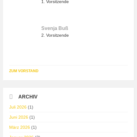
1. Vorsitzende
Svenja Buß
2. Vorsitzende
ZUM VORSTAND
ARCHIV
Juli 2026
(1)
Juni 2026
(1)
März 2026
(1)