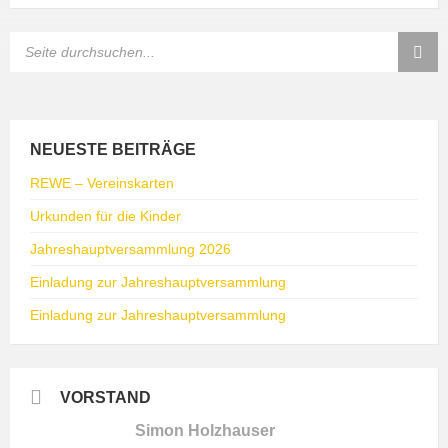
SEARCH:
NEUESTE BEITRÄGE
REWE – Vereinskarten
Urkunden für die Kinder
Jahreshauptversammlung 2026
Einladung zur Jahreshauptversammlung
Einladung zur Jahreshauptversammlung
VORSTAND
Simon Holzhauser