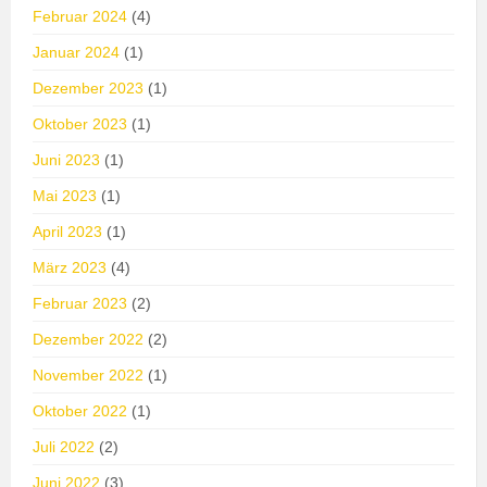
Februar 2024
(4)
Januar 2024
(1)
Dezember 2023
(1)
Oktober 2023
(1)
Juni 2023
(1)
Mai 2023
(1)
April 2023
(1)
März 2023
(4)
Februar 2023
(2)
Dezember 2022
(2)
November 2022
(1)
Oktober 2022
(1)
Juli 2022
(2)
Juni 2022
(3)