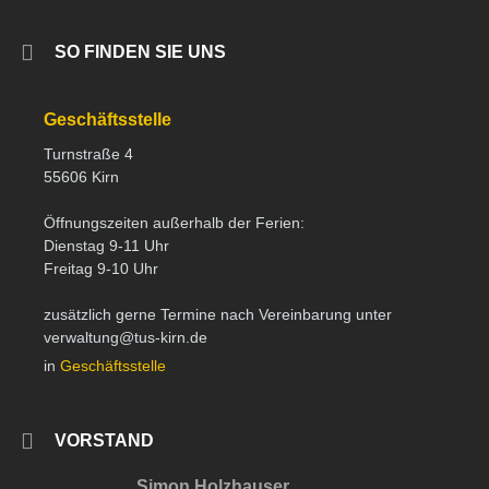
SO FINDEN SIE UNS
Geschäftsstelle
Turnstraße 4
55606 Kirn
Öffnungszeiten außerhalb der Ferien:
Dienstag 9-11 Uhr
Freitag 9-10 Uhr
zusätzlich gerne Termine nach Vereinbarung unter
verwaltung@tus-kirn.de
in
Geschäftsstelle
VORSTAND
Simon Holzhauser