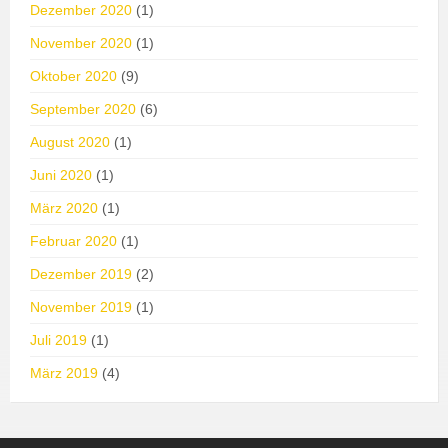
Dezember 2020
(1)
November 2020
(1)
Oktober 2020
(9)
September 2020
(6)
August 2020
(1)
Juni 2020
(1)
März 2020
(1)
Februar 2020
(1)
Dezember 2019
(2)
November 2019
(1)
Juli 2019
(1)
März 2019
(4)