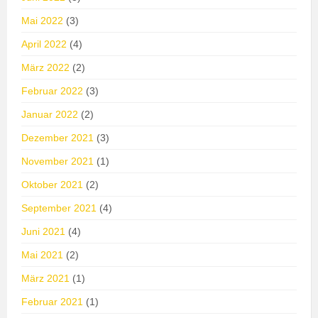
Mai 2022
(3)
April 2022
(4)
März 2022
(2)
Februar 2022
(3)
Januar 2022
(2)
Dezember 2021
(3)
November 2021
(1)
Oktober 2021
(2)
September 2021
(4)
Juni 2021
(4)
Mai 2021
(2)
März 2021
(1)
Februar 2021
(1)