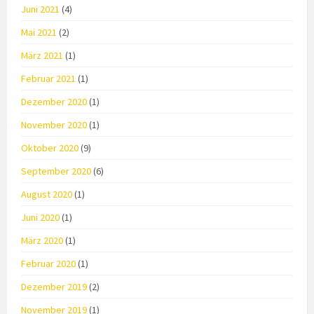
Juni 2021
(4)
Mai 2021
(2)
März 2021
(1)
Februar 2021
(1)
Dezember 2020
(1)
November 2020
(1)
Oktober 2020
(9)
September 2020
(6)
August 2020
(1)
Juni 2020
(1)
März 2020
(1)
Februar 2020
(1)
Dezember 2019
(2)
November 2019
(1)