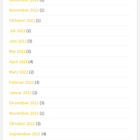
November 2022
(1)
Oktober 2022
(1)
Juli 2022
(2)
Juni 2022
(3)
Mai 2022
(3)
April 2022
(4)
März 2022
(2)
Februar 2022
(3)
Januar 2022
(2)
Dezember 2021
(3)
November 2021
(1)
Oktober 2021
(2)
September 2021
(4)