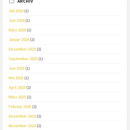
ARCHIV
Juli 2026
(1)
Juni 2026
(1)
März 2026
(1)
Januar 2026
(2)
Dezember 2025
(2)
September 2025
(1)
Juni 2025
(1)
Mai 2025
(1)
April 2025
(2)
März 2025
(1)
Februar 2025
(2)
Dezember 2024
(2)
November 2024
(2)