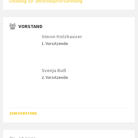
Einladung zur Jahreshauptversammlung
VORSTAND
Simon Holzhauser
1. Vorsitzende
Svenja Buß
2. Vorsitzende
ZUM VORSTAND