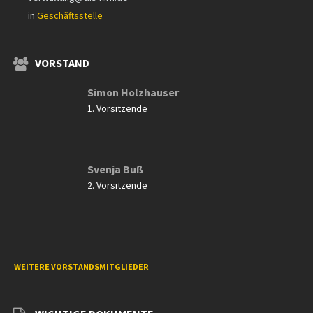
in
Geschäftsstelle
VORSTAND
Simon Holzhauser
1. Vorsitzende
Svenja Buß
2. Vorsitzende
WEITERE VORSTANDSMITGLIEDER