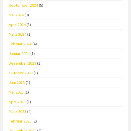
September 2024
(5)
Mai 2024
(3)
April 2024
(1)
März 2024
(1)
Februar 2024
(4)
Januar 2024
(1)
Dezember 2023
(1)
Oktober 2023
(1)
Juni 2023
(1)
Mai 2023
(1)
April 2023
(1)
März 2023
(4)
Februar 2023
(2)
Dezember 2022
(2)