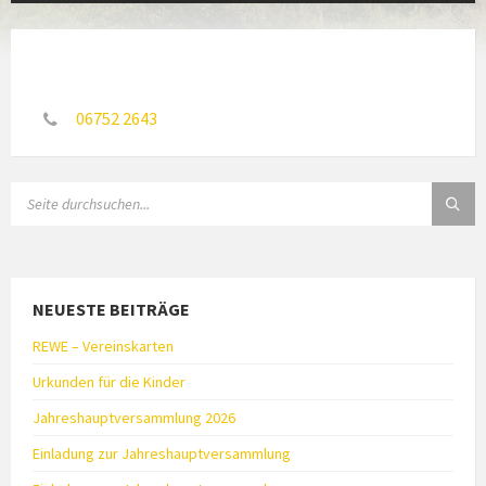
06752 2643
SEARCH:
NEUESTE BEITRÄGE
REWE – Vereinskarten
Urkunden für die Kinder
Jahreshauptversammlung 2026
Einladung zur Jahreshauptversammlung