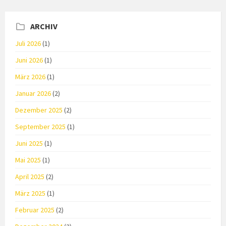
ARCHIV
Juli 2026
(1)
Juni 2026
(1)
März 2026
(1)
Januar 2026
(2)
Dezember 2025
(2)
September 2025
(1)
Juni 2025
(1)
Mai 2025
(1)
April 2025
(2)
März 2025
(1)
Februar 2025
(2)