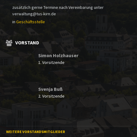
zusätzlich gerne Termine nach Vereinbarung unter
verwaltung@tus-kirn.de
in
Geschäftsstelle
VORSTAND
Simon Holzhauser
1. Vorsitzende
Svenja Buß
2. Vorsitzende
WEITERE VORSTANDSMITGLIEDER