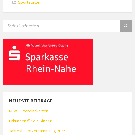
Sportstätten
SEARCH:
NEUESTE BEITRÄGE
REWE – Vereinskarten
Urkunden für die Kinder
Jahreshauptversammlung 2026