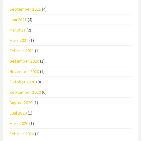
September 2021
(4)
Juni 2021
(4)
Mai 2021
(2)
März 2021
(1)
Februar 2021
(1)
Dezember 2020
(1)
November 2020
(1)
Oktober 2020
(9)
September 2020
(6)
August 2020
(1)
Juni 2020
(1)
März 2020
(1)
Februar 2020
(1)