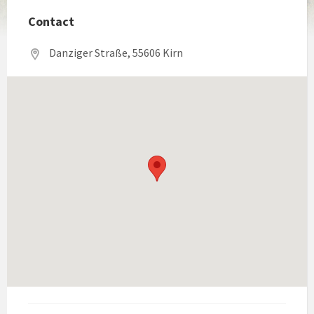
Contact
Danziger Straße, 55606 Kirn