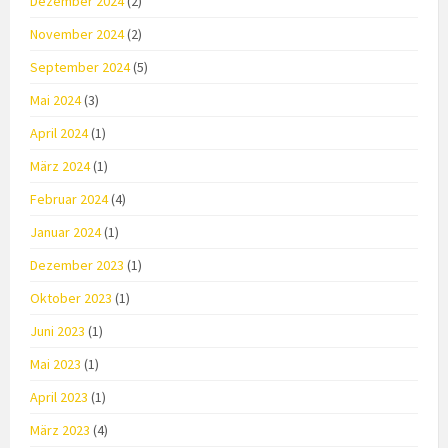
Dezember 2024
(2)
November 2024
(2)
September 2024
(5)
Mai 2024
(3)
April 2024
(1)
März 2024
(1)
Februar 2024
(4)
Januar 2024
(1)
Dezember 2023
(1)
Oktober 2023
(1)
Juni 2023
(1)
Mai 2023
(1)
April 2023
(1)
März 2023
(4)