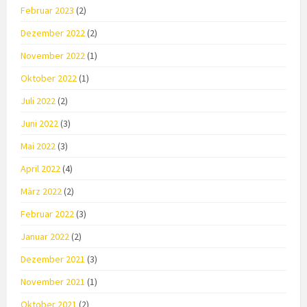
Februar 2023
(2)
Dezember 2022
(2)
November 2022
(1)
Oktober 2022
(1)
Juli 2022
(2)
Juni 2022
(3)
Mai 2022
(3)
April 2022
(4)
März 2022
(2)
Februar 2022
(3)
Januar 2022
(2)
Dezember 2021
(3)
November 2021
(1)
Oktober 2021
(2)