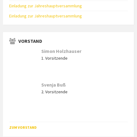
Einladung zur Jahreshauptversammlung
Einladung zur Jahreshauptversammlung
VORSTAND
Simon Holzhauser
1. Vorsitzende
Svenja Buß
2. Vorsitzende
ZUM VORSTAND